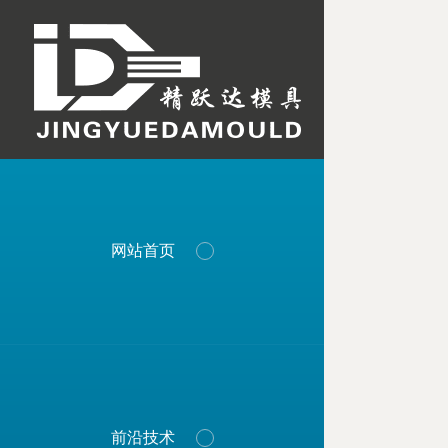
网站首页
前沿技术