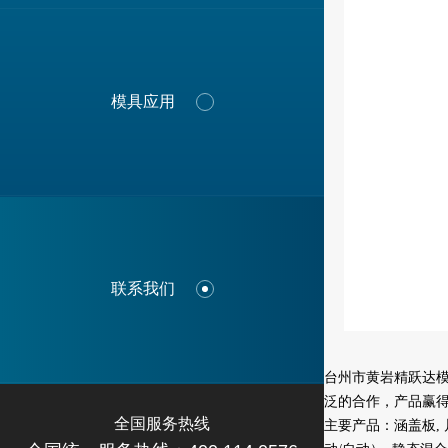
综合系列
模具应用
联系我们
台州市黄岩精跃达
泛的合作，产品赢
全国服务热线
主要产品：涵盖板, 